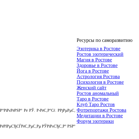
Ресурсы по саморазвитию
Эзотерика в Ростове
Ростов эзотерический
Магия в Ростове
Здоровье в Ростове
Йога в Ростове
Астрология Ростова
Психология в Ростове
Женский сайт
Ростов аномальный
Таро в Ростове
Клуб Таро Ростов
Фотрепортажи Ростова
РїРєРёРЅР° Рё РЎ. Р›РёС‚Р°Сѓ. РРјРµРµС‚
Медитации в Ростове
Форум эзотерики
РЅРёРІРµСЂСЃРёС‚РµС‚Рµ РЎРїРѕСЂС‚Р° РЅР°