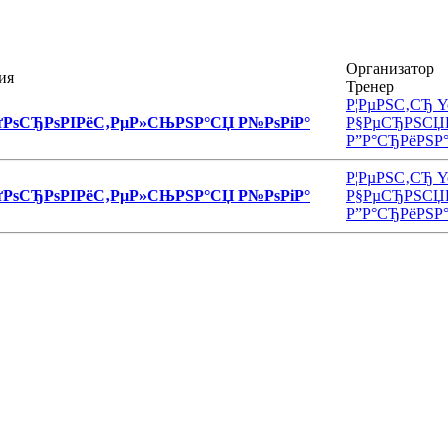
Организатор
ия
Тренер
Р¦РµРЅС‚СЂ Y
ґРѕСЂРѕРІРёС‚РµР»СЊРЅР°СЏ Р№РѕРіР°
Р§РµСЂРЅСЏ
Р”Р°СЂРёРЅР
Р¦РµРЅС‚СЂ Y
ґРѕСЂРѕРІРёС‚РµР»СЊРЅР°СЏ Р№РѕРіР°
Р§РµСЂРЅСЏ
Р”Р°СЂРёРЅР