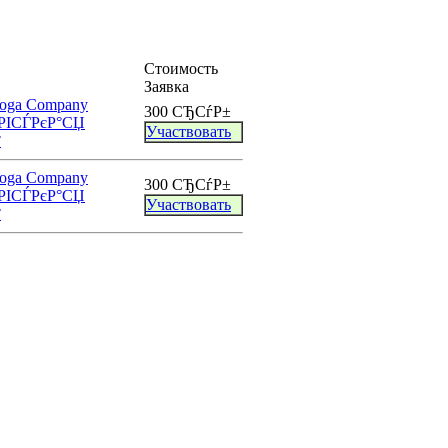
Стоимость
Заявка
oga Company
300 СЂСѓР±
РІСЃРєР°СЏ
Участвовать
°
oga Company
300 СЂСѓР±
РІСЃРєР°СЏ
Участвовать
°